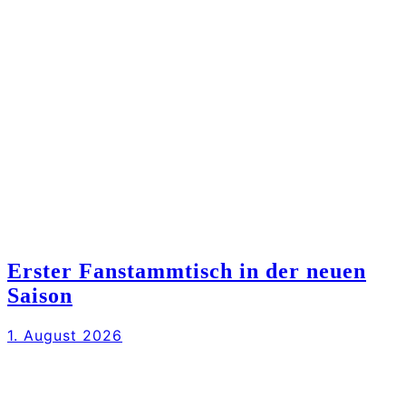
Erster Fanstammtisch in der neuen
Saison
1. August 2026