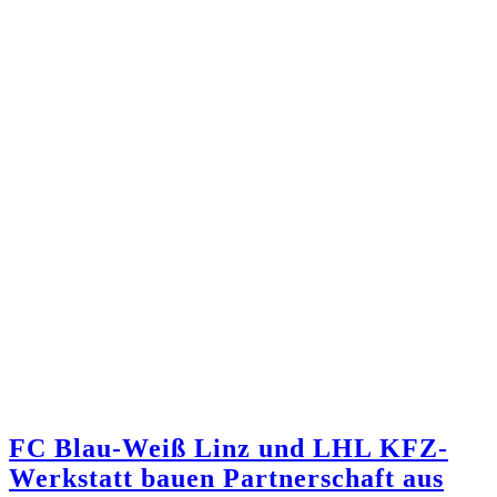
FC Blau-Weiß Linz und LHL KFZ-
Werkstatt bauen Partnerschaft aus