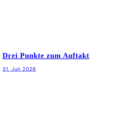
Drei Punkte zum Auftakt
31. Juli 2026