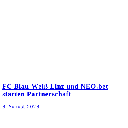
FC Blau-Weiß Linz und NEO.bet
starten Partnerschaft
6. August 2026