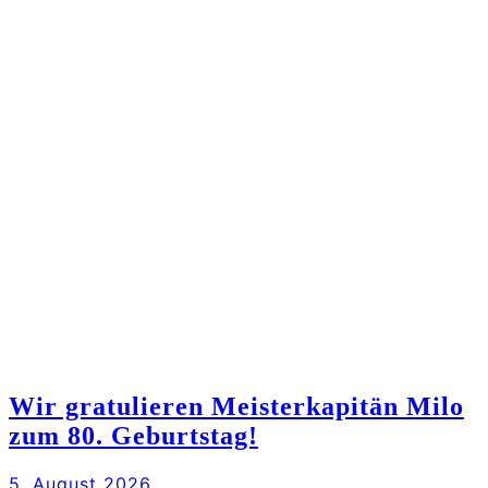
Wir gratulieren Meisterkapitän Milo
zum 80. Geburtstag!
5. August 2026