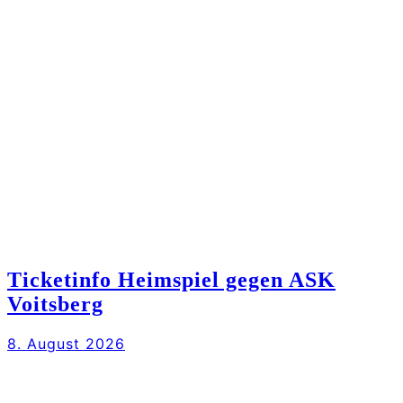
Ticketinfo Heimspiel gegen ASK
Voitsberg
8. August 2026