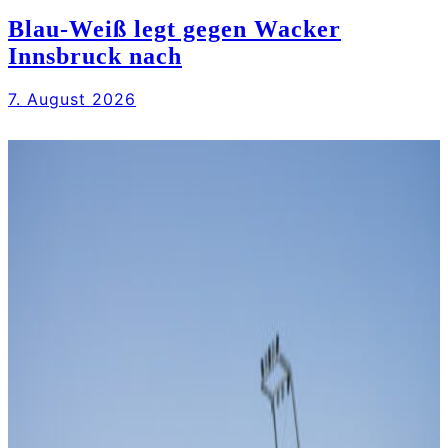
Blau-Weiß legt gegen Wacker
Innsbruck nach
7. August 2026