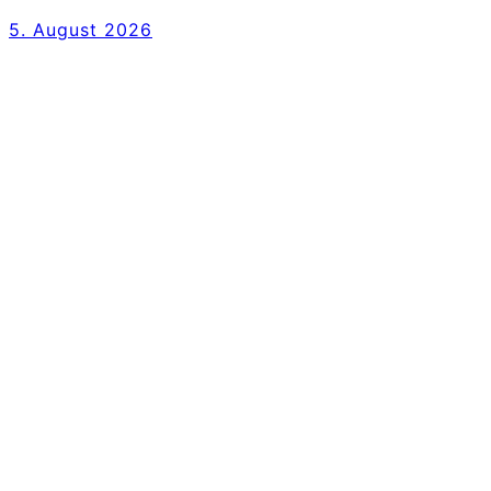
5. August 2026