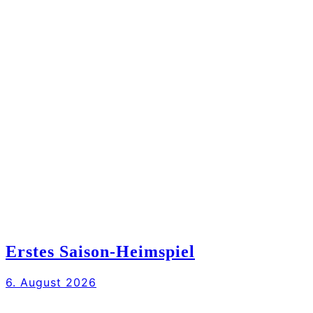
Erstes Saison-Heimspiel
6. August 2026