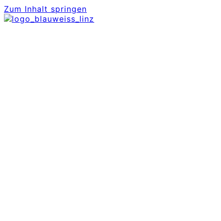
Zum Inhalt springen