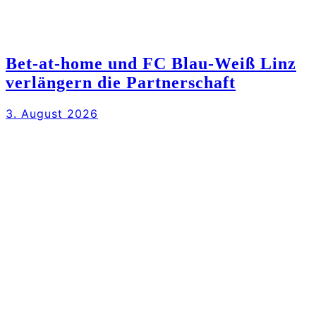
Bet-at-home und FC Blau-Weiß Linz
verlängern die Partnerschaft
3. August 2026