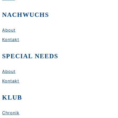
NACHWUCHS
About
Kontakt
SPECIAL NEEDS
About
Kontakt
KLUB
Chronik