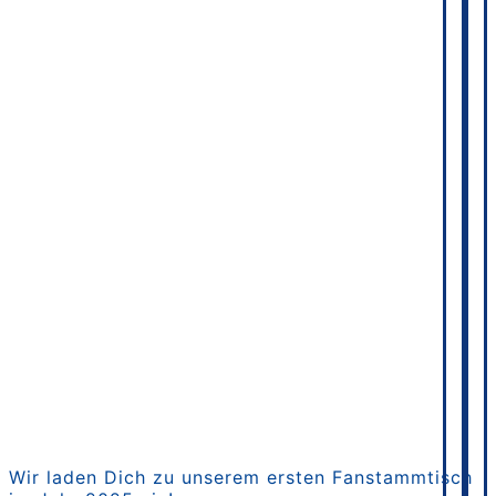
Wir laden Dich zu unserem ersten Fanstammtisch