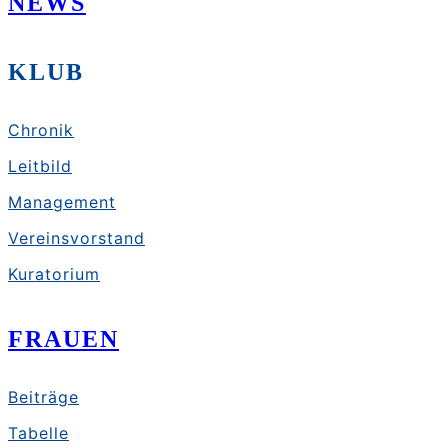
NEWS
KLUB
Chronik
Leitbild
Management
Vereinsvorstand
Kuratorium
FRAUEN
Beiträge
Tabelle