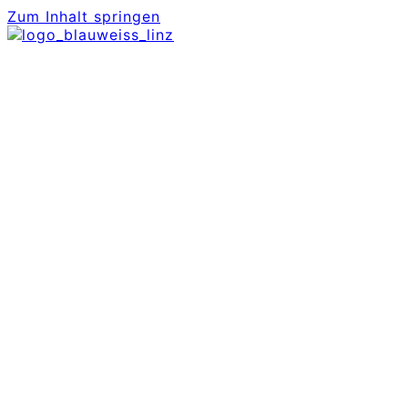
Zum Inhalt springen