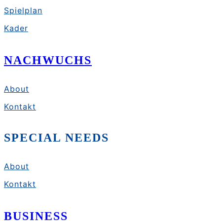
Spielplan
Kader
NACHWUCHS
About
Kontakt
SPECIAL NEEDS
About
Kontakt
BUSINESS