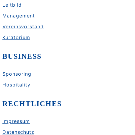
Leitbild
Management
Vereinsvorstand
Kuratorium
BUSINESS
Sponsoring
Hospitality
RECHTLICHES
Impressum
Datenschutz