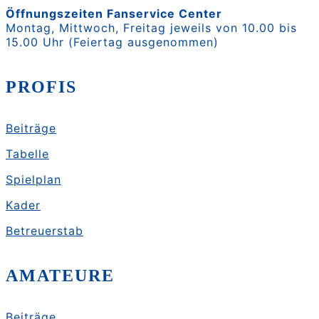
Öffnungszeiten Fanservice Center
Montag, Mittwoch, Freitag jeweils von 10.00 bis
15.00 Uhr (Feiertag ausgenommen)
PROFIS
Beiträge
Tabelle
Spielplan
Kader
Betreuerstab
AMATEURE
Beiträge