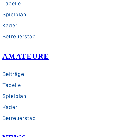
Tabelle
Spielplan
Kader
Betreuerstab
AMATEURE
Beiträge
Tabelle
Spielplan
Kader
Betreuerstab