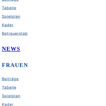
Tabelle
Spielplan
Kader
Betreuerstab
NEWS
FRAUEN
Beiträge
Tabelle
Spielplan
Kader