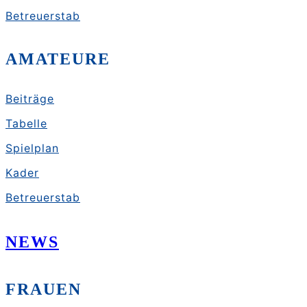
Betreuerstab
AMATEURE
Beiträge
Tabelle
Spielplan
Kader
Betreuerstab
NEWS
FRAUEN