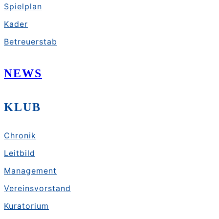
Spielplan
Kader
Betreuerstab
NEWS
KLUB
Chronik
Leitbild
Management
Vereinsvorstand
Kuratorium