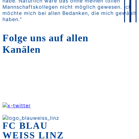
habe. Natürlich wäre das ohne meinen tollen
Mannschaftskollegen nicht möglich gewesen. Ich
möchte mich bei allen Bedanken, die mich gewählt
haben.“
Folge uns auf allen
Kanälen
FC BLAU
WEISS LINZ