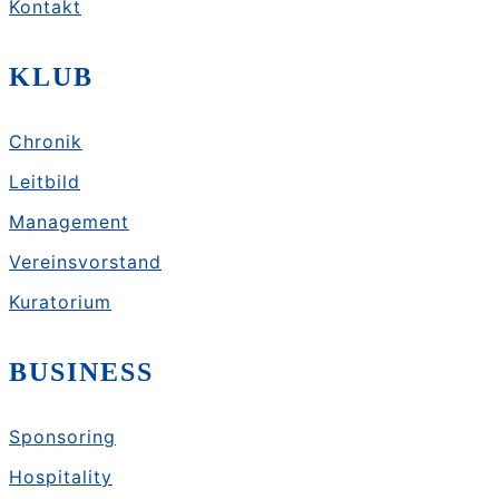
Kontakt
KLUB
Chronik
Leitbild
Management
Vereinsvorstand
Kuratorium
BUSINESS
Sponsoring
Hospitality