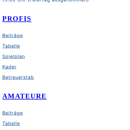
PROFIS
Beiträge
Tabelle
Spielplan
Kader
Betreuerstab
AMATEURE
Beiträge
Tabelle