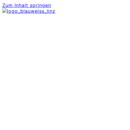
Zum Inhalt springen