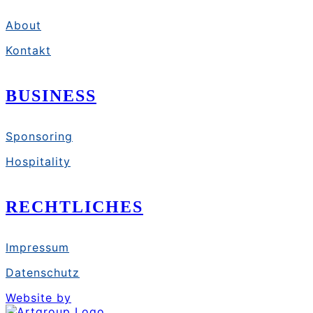
About
Kontakt
BUSINESS
Sponsoring
Hospitality
RECHTLICHES
Impressum
Datenschutz
Website by