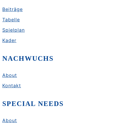
Beiträge
Tabelle
Spielplan
Kader
NACHWUCHS
About
Kontakt
SPECIAL NEEDS
About