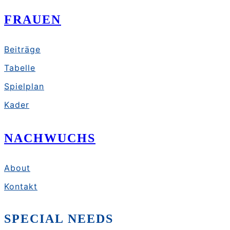
FRAUEN
Beiträge
Tabelle
Spielplan
Kader
NACHWUCHS
About
Kontakt
SPECIAL NEEDS